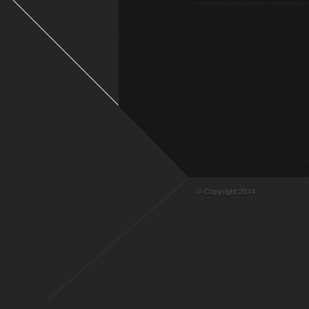
© Copyright 2014